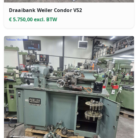
Draaibank Weiler Condor VS2
€ 5.750,00 excl. BTW