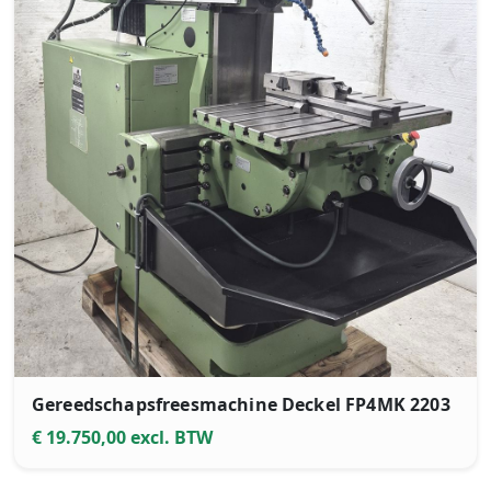
Gereedschapsfreesmachine Deckel FP4MK 2203
€ 19.750,00 excl. BTW