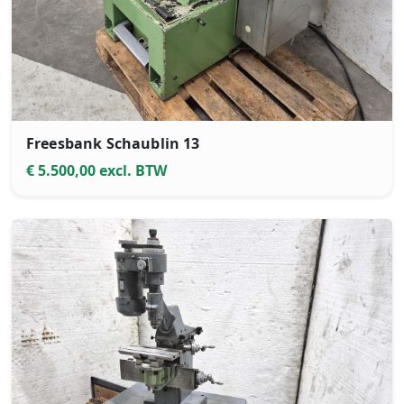
Freesbank Schaublin 13
€ 5.500,00 excl. BTW