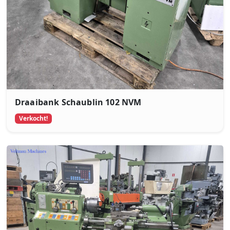
Draaibank Schaublin 102 NVM
Verkocht!