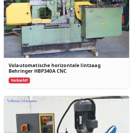
Volautomatische horizontale lintzaag
Behringer HBP340A CNC
Verkocht!