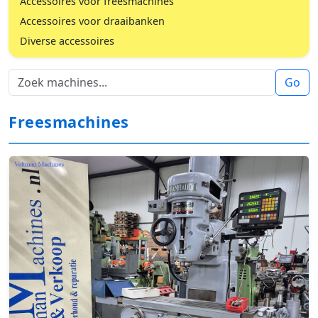
Accessoires voor freesmachines
Accessoires voor draaibanken
Diverse accessoires
Go
Freesmachines