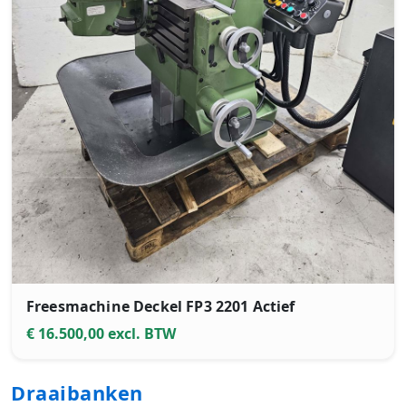
Freesmachine Deckel FP3 2201 Actief
€ 16.500,00 excl. BTW
Draaibanken