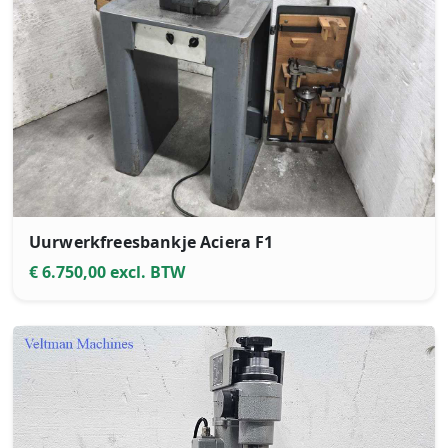
Uurwerkfreesbankje Aciera F1
€ 6.750,00 excl. BTW