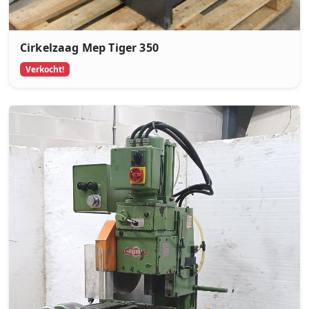
Cirkelzaag Mep Tiger 350
Verkocht!