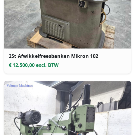
2St Afwikkelfreesbanken Mikron 102
€ 12.500,00 excl. BTW