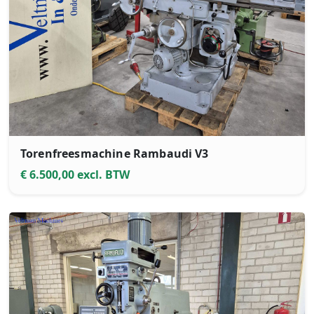
Torenfreesmachine Rambaudi V3
€ 6.500,00 excl. BTW