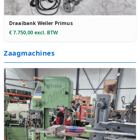
Draaibank Weiler Primus
€ 7.750,00 excl. BTW
Zaagmachines