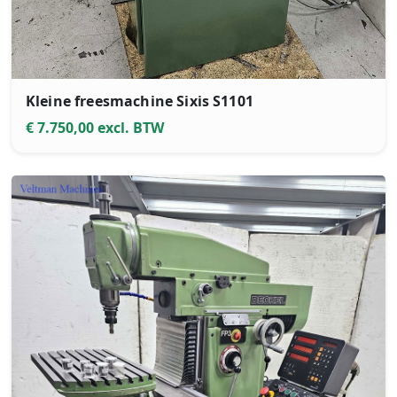
Kleine freesmachine Sixis S1101
€ 7.750,00 excl. BTW