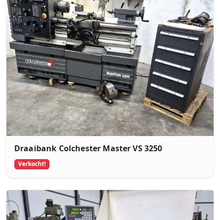
Draaibank Colchester Master VS 3250
Verkocht!