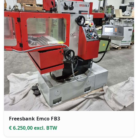
Freesbank Emco FB3
€ 6.250,00 excl. BTW