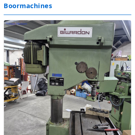
Boormachines