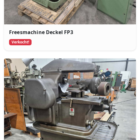
Freesmachine Deckel FP3
Verkocht!