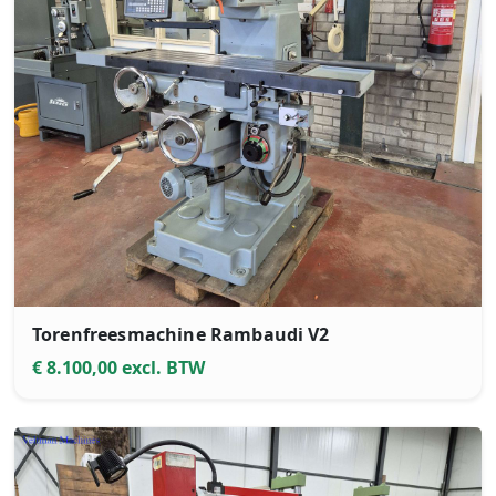
Torenfreesmachine Rambaudi V2
€ 8.100,00 excl. BTW