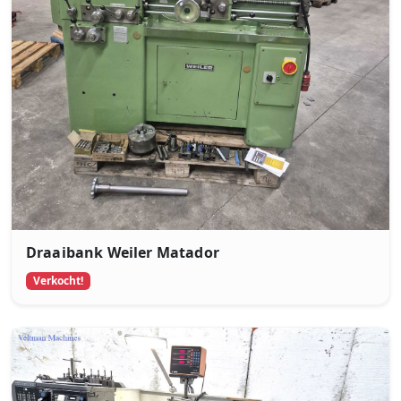
Draaibank Weiler Matador
Verkocht!