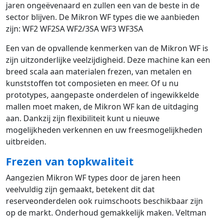
jaren ongeëvenaard en zullen een van de beste in de
sector blijven. De Mikron WF types die we aanbieden
zijn: WF2 WF2SA WF2/3SA WF3 WF3SA
Een van de opvallende kenmerken van de Mikron WF is
zijn uitzonderlijke veelzijdigheid. Deze machine kan een
breed scala aan materialen frezen, van metalen en
kunststoffen tot composieten en meer. Of u nu
prototypes, aangepaste onderdelen of ingewikkelde
mallen moet maken, de Mikron WF kan de uitdaging
aan. Dankzij zijn flexibiliteit kunt u nieuwe
mogelijkheden verkennen en uw freesmogelijkheden
uitbreiden.
Frezen van topkwaliteit
Aangezien Mikron WF types door de jaren heen
veelvuldig zijn gemaakt, betekent dit dat
reserveonderdelen ook ruimschoots beschikbaar zijn
op de markt. Onderhoud gemakkelijk maken. Veltman