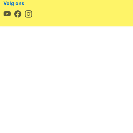
Volg ons