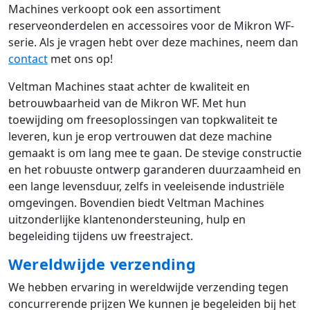
Machines verkoopt ook een assortiment
reserveonderdelen en accessoires voor de Mikron WF-
serie. Als je vragen hebt over deze machines, neem dan
contact
met ons op!
Veltman Machines staat achter de kwaliteit en
betrouwbaarheid van de Mikron WF. Met hun
toewijding om freesoplossingen van topkwaliteit te
leveren, kun je erop vertrouwen dat deze machine
gemaakt is om lang mee te gaan. De stevige constructie
en het robuuste ontwerp garanderen duurzaamheid en
een lange levensduur, zelfs in veeleisende industriële
omgevingen. Bovendien biedt Veltman Machines
uitzonderlijke klantenondersteuning, hulp en
begeleiding tijdens uw freestraject.
Wereldwijde verzending
We hebben ervaring in wereldwijde verzending tegen
concurrerende prijzen We kunnen je begeleiden bij het