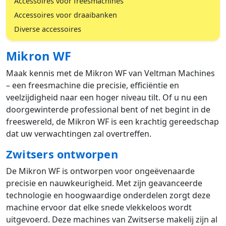
Accessoires voor freesmachines
Accessoires voor draaibanken
Diverse accessoires
Mikron WF
Maak kennis met de Mikron WF van Veltman Machines
– een freesmachine die precisie, efficiëntie en
veelzijdigheid naar een hoger niveau tilt. Of u nu een
doorgewinterde professional bent of net begint in de
freeswereld, de Mikron WF is een krachtig gereedschap
dat uw verwachtingen zal overtreffen.
Zwitsers ontworpen
De Mikron WF is ontworpen voor ongeëvenaarde
precisie en nauwkeurigheid. Met zijn geavanceerde
technologie en hoogwaardige onderdelen zorgt deze
machine ervoor dat elke snede vlekkeloos wordt
uitgevoerd. Deze machines van Zwitserse makelij zijn al