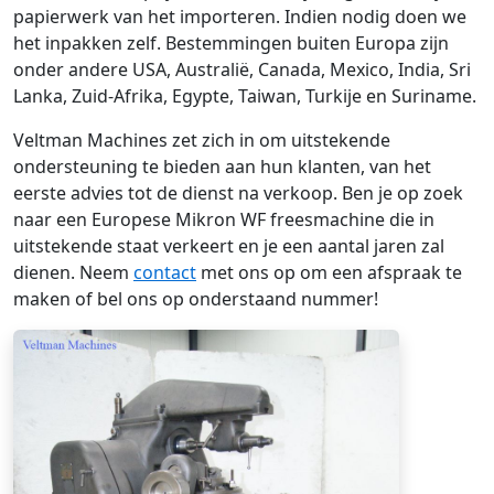
papierwerk van het importeren. Indien nodig doen we
het inpakken zelf. Bestemmingen buiten Europa zijn
onder andere USA, Australië, Canada, Mexico, India, Sri
Lanka, Zuid-Afrika, Egypte, Taiwan, Turkije en Suriname.
Veltman Machines zet zich in om uitstekende
ondersteuning te bieden aan hun klanten, van het
eerste advies tot de dienst na verkoop. Ben je op zoek
naar een Europese Mikron WF freesmachine die in
uitstekende staat verkeert en je een aantal jaren zal
dienen. Neem
contact
met ons op om een afspraak te
maken of bel ons op onderstaand nummer!