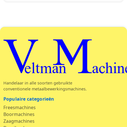
Veltman Machin
Handelaar in alle soorten gebruikte
conventionele metaalbewerkingsmachines.
Populaire categorieën
Freesmachines
Boormachines
Zaagmachines