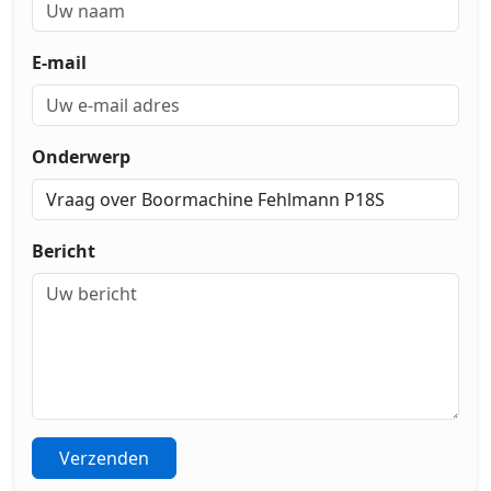
E-mail
Onderwerp
Bericht
Verzenden