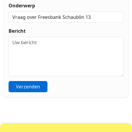
Onderwerp
Bericht
Verzenden