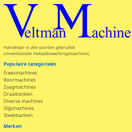
Veltman Machine
Handelaar in alle soorten gebruikte
conventionele metaalbewerkingsmachines.
Populaire categorieën
Freesmachines
Boormachines
Zaagmachines
Draaibanken
Diverse machines
Slijpmachines
Steekbanken
Merken