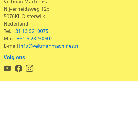
Veltman Machines
Nijverheidsweg 12b
5076KL Oisterwijk
Nederland
Tel.
+31 13 5210075
Mob.
+31 6 28230602
E-mail
info@veltmanmachines.nl
Volg ons