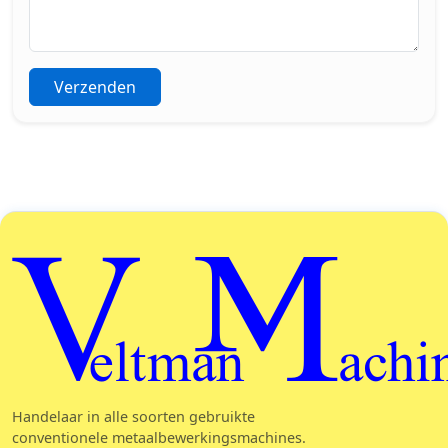
Verzenden
Veltman Machin
Handelaar in alle soorten gebruikte
conventionele metaalbewerkingsmachines.