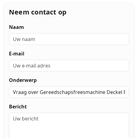
Neem contact op
Naam
E-mail
Onderwerp
Bericht