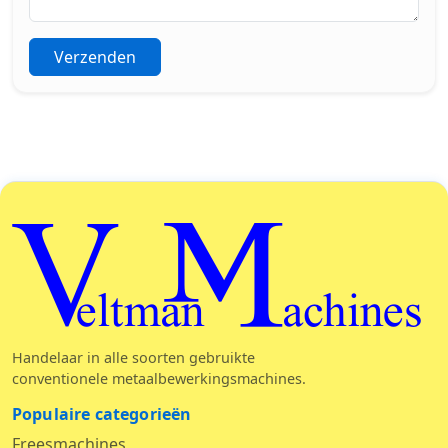
Verzenden
Veltman Machines
Handelaar in alle soorten gebruikte
conventionele metaalbewerkingsmachines.
Populaire categorieën
Freesmachines