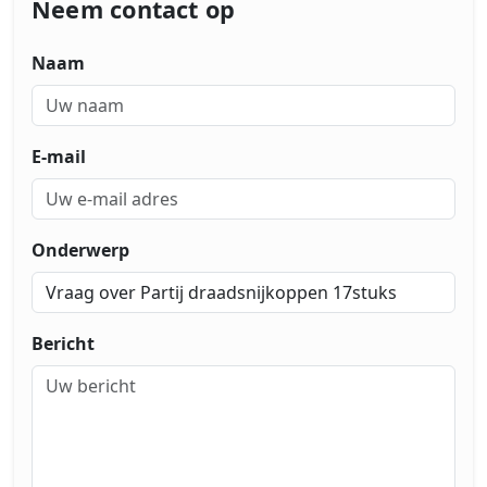
Neem contact op
Naam
E-mail
Onderwerp
Bericht