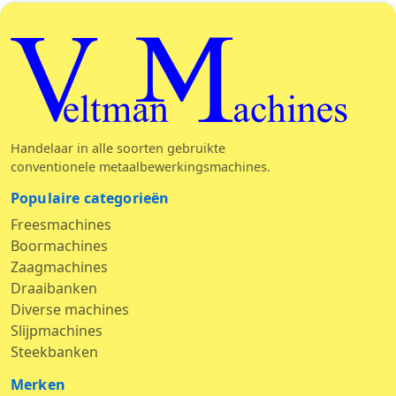
Veltman Machines
Handelaar in alle soorten gebruikte
conventionele metaalbewerkingsmachines.
Populaire categorieën
Freesmachines
Boormachines
Zaagmachines
Draaibanken
Diverse machines
Slijpmachines
Steekbanken
Merken