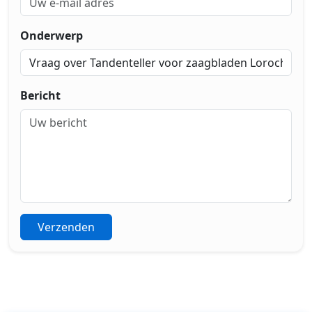
Onderwerp
Bericht
Verzenden