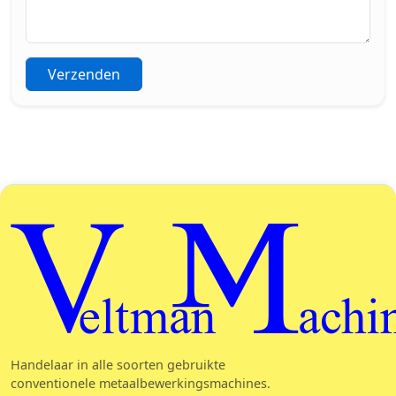
Verzenden
Veltman Machin
Handelaar in alle soorten gebruikte
conventionele metaalbewerkingsmachines.