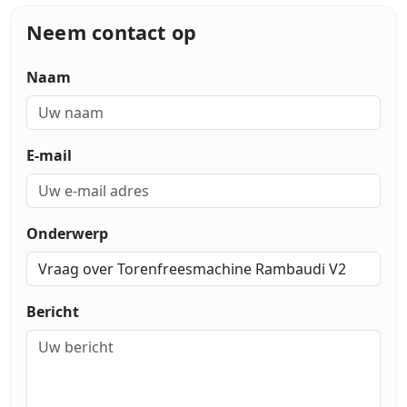
Neem contact op
Naam
E-mail
Onderwerp
Bericht