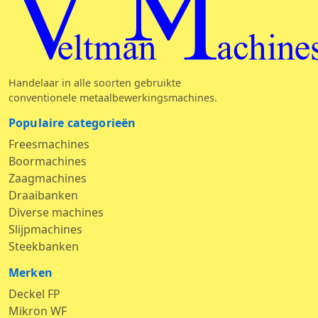
Veltman Machine
Handelaar in alle soorten gebruikte
conventionele metaalbewerkingsmachines.
Populaire categorieën
Freesmachines
Boormachines
Zaagmachines
Draaibanken
Diverse machines
Slijpmachines
Steekbanken
Merken
Deckel FP
Mikron WF