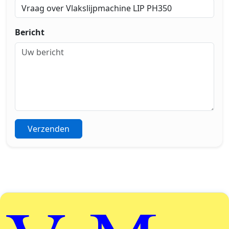
Bericht
Verzenden