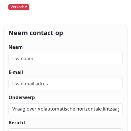
Verkocht!
Neem contact op
Naam
E-mail
Onderwerp
Bericht