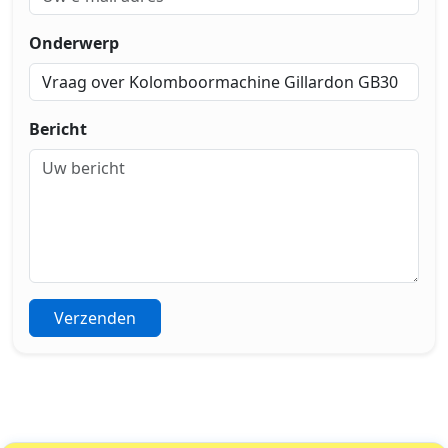
Onderwerp
Bericht
Verzenden