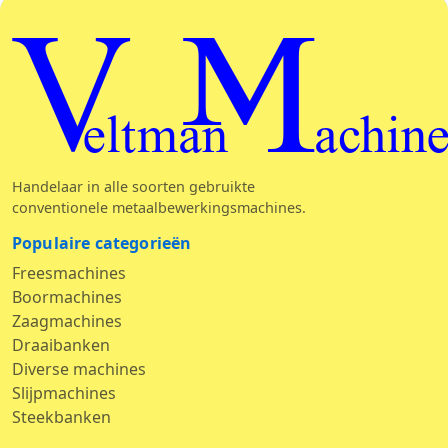
Veltman Machine
Handelaar in alle soorten gebruikte
conventionele metaalbewerkingsmachines.
Populaire categorieën
Freesmachines
Boormachines
Zaagmachines
Draaibanken
Diverse machines
Slijpmachines
Steekbanken