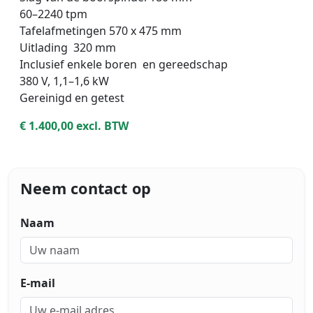
60–2240 tpm
Tafelafmetingen 570 x 475 mm
Uitlading 320 mm
Inclusief enkele boren en gereedschap
380 V, 1,1–1,6 kW
Gereinigd en getest
€ 1.400,00 excl. BTW
Neem contact op
Naam
E-mail