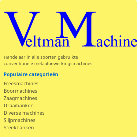
Veltman Machine
Handelaar in alle soorten gebruikte
conventionele metaalbewerkingsmachines.
Populaire categorieën
Freesmachines
Boormachines
Zaagmachines
Draaibanken
Diverse machines
Slijpmachines
Steekbanken