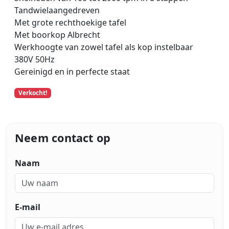
Tandwielaangedreven
Met grote rechthoekige tafel
Met boorkop Albrecht
Werkhoogte van zowel tafel als kop instelbaar
380V 50Hz
Gereinigd en in perfecte staat
Verkocht!
Neem contact op
Naam
E-mail