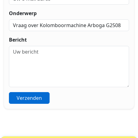
Onderwerp
Bericht
Verzenden